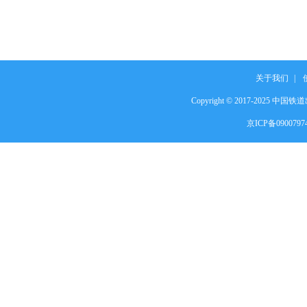
关于我们
|
Copyright © 2017-2025 中国铁道出
京ICP备090079