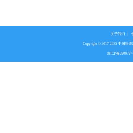
关于我们
|
Copyright © 2017-2025 中国铁道出
京ICP备090079