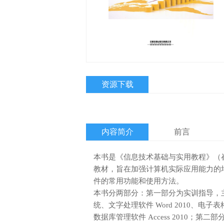
资源下载
内容简介
前言
本书是《信息技术基础与实用教程》（
教材，旨在加强计算机实际应用能力的
件的常用功能和使用方法。

本书分两部分：第一部分为实训指导，主要内
统、文字处理软件 Word 2010、电子表格处理
数据库管理软件 Access 2010；