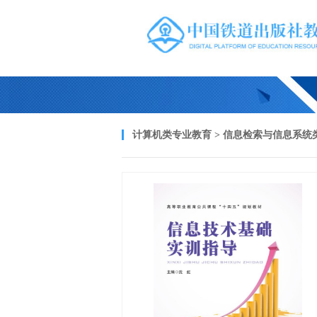
计算机类专业教育 > 信息检索与信息系统