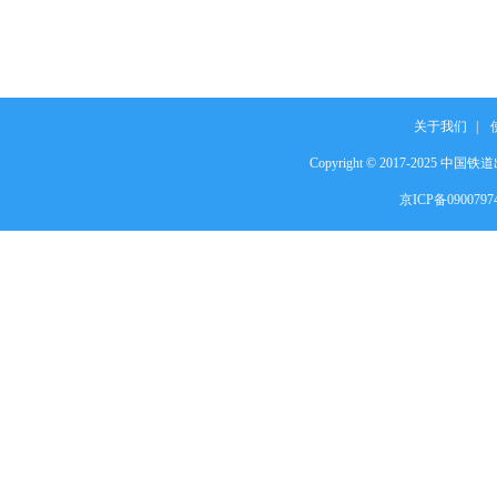
关于我们
|
Copyright © 2017-2025 中国铁道出
京ICP备090079