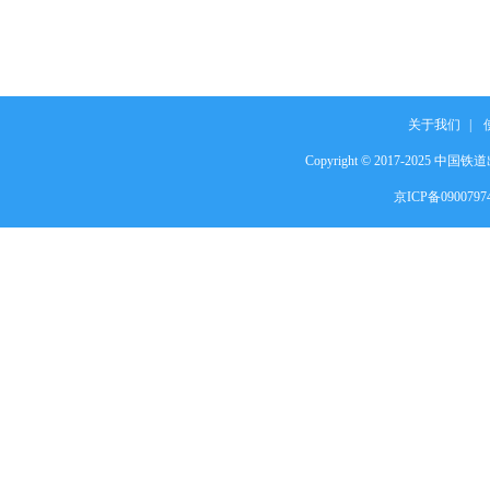
关于我们
|
Copyright © 2017-2025 中国铁道出
京ICP备090079