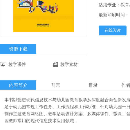
适用专业：教育
最新印刷时间：
在线阅读
资源下载
教学课件
教学素材
内容简介
前言
目录
作
本书以促进现代信息技术与幼儿园教育教学从深度融合向创新发
足于幼儿园常规工作任务、工作流程和工作标准，针对幼儿园一
制作主题教育网络图、教学活动设计方案、多媒体课件、微课、
园教师常用的现代信息技术应用领域，